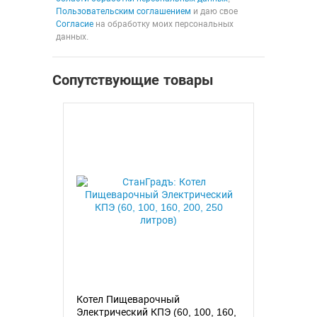
Пользовательским соглашением
и даю свое
Согласие
на обработку моих персональных
данных.
Сопутствующие товары
Котел Пищеварочный
Электрический КПЭ (60, 100, 160,