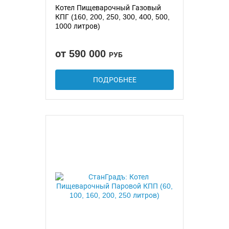
Котел Пищеварочный Газовый
КПГ (160, 200, 250, 300, 400, 500,
1000 литров)
от 590 000
РУБ
ПОДРОБНЕЕ