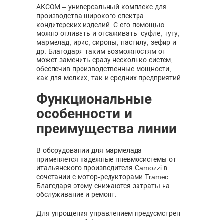
АКСОМ – универсальный комплекс для
производства широкого спектра
кондитерских изделий. С его помощью
можно отливать и отсаживать: суфле, нугу,
мармелад, ирис, сиропы, пастилу, зефир и
др. Благодаря таким возможностям он
может заменить сразу несколько систем,
обеспечив производственные мощности,
как для мелких, так и средних предприятий.
Функциональные
особенности и
преимущества линии
В оборудовании для мармелада
применяется надежные пневмосистемы от
итальянского производителя Camozzi в
сочетании с мотор-редукторами Tramec.
Благодаря этому снижаются затраты на
обслуживание и ремонт.
Для упрощения управлением предусмотрен