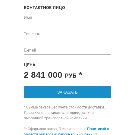
КОНТАКТНОЕ ЛИЦО
ЦЕНА
2 841 000
*
РУБ
ЗАКАЗАТЬ
* Сумма заказа без учета стоимости доставки.
Доставка оплачивается индивидуально
выбранной транспортной компании.
** Оформляя заказ, Я соглашаюсь с
Политикой в
области обработки персональных данных
,