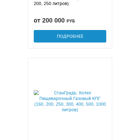
200, 250 литров)
от 200 000
РУБ
ПОДРОБНЕЕ