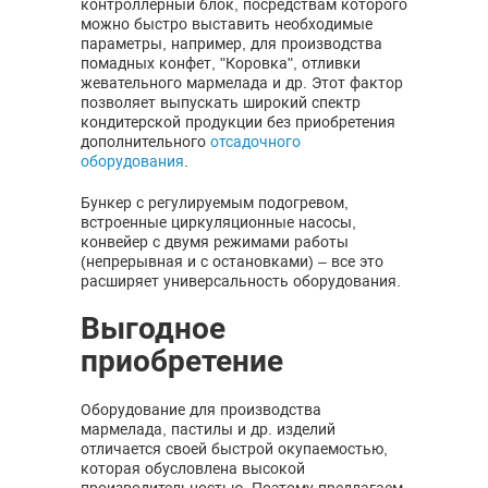
контроллерный блок, посредствам которого
можно быстро выставить необходимые
параметры, например, для производства
помадных конфет, "Коровка", отливки
жевательного мармелада и др. Этот фактор
позволяет выпускать широкий спектр
кондитерской продукции без приобретения
дополнительного
отсадочного
оборудования
.
Бункер с регулируемым подогревом,
встроенные циркуляционные насосы,
конвейер с двумя режимами работы
(непрерывная и с остановками) – все это
расширяет универсальность оборудования.
Выгодное
приобретение
Оборудование для производства
мармелада, пастилы и др. изделий
отличается своей быстрой окупаемостью,
которая обусловлена высокой