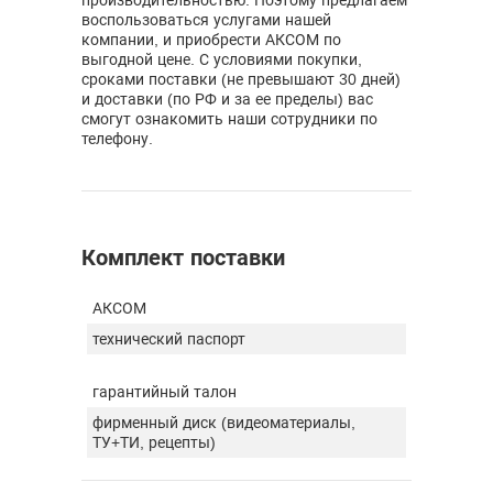
производительностью. Поэтому предлагаем
воспользоваться услугами нашей
компании, и приобрести АКСОМ по
выгодной цене. С условиями покупки,
сроками поставки (не превышают 30 дней)
и доставки (по РФ и за ее пределы) вас
смогут ознакомить наши сотрудники по
телефону.
Комплект поставки
АКСОМ
технический паспорт
гарантийный талон
фирменный диск (видеоматериалы,
ТУ+ТИ, рецепты)