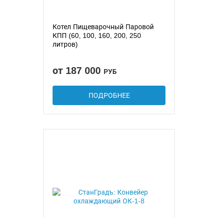
Котел Пищеварочный Паровой
КПП (60, 100, 160, 200, 250
литров)
от 187 000
РУБ
ПОДРОБНЕЕ