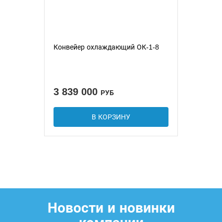
Конвейер охлаждающий ОК-1-8
3 839 000
РУБ
В КОРЗИНУ
Новости и новинки