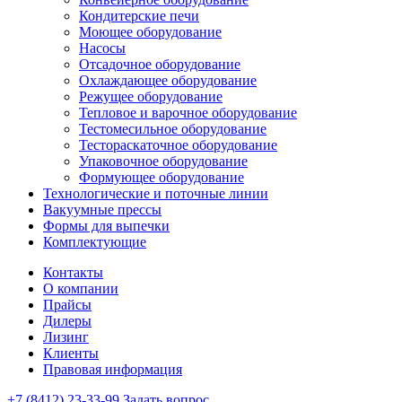
Кондитерские печи
Моющее оборудование
Насосы
Отсадочное оборудование
Охлаждающее оборудование
Режущее оборудование
Тепловое и варочное оборудование
Тестомесильное оборудование
Тестораскаточное оборудование
Упаковочное оборудование
Формующее оборудование
Технологические и поточные линии
Вакуумные прессы
Формы для выпечки
Комплектующие
Контакты
О компании
Прайсы
Дилеры
Лизинг
Клиенты
Правовая информация
+7 (8412) 23-33-99
Задать вопрос