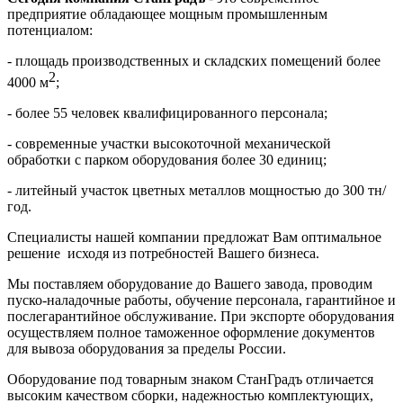
предприятие обладающее мощным промышленным
потенциалом:
- площадь производственных и складских помещений более
2
4000 м
;
- более 55 человек квалифицированного персонала;
- современные участки высокоточной механической
обработки с парком оборудования более 30 единиц;
- литейный участок цветных металлов мощностью до 300 тн/
год.
Специалисты нашей компании предложат Вам оптимальное
решение исходя из потребностей Вашего бизнеса.
Мы поставляем оборудование до Вашего завода, проводим
пуско-наладочные работы, обучение персонала, гарантийное и
послегарантийное обслуживание. При экспорте оборудования
осуществляем полное таможенное оформление документов
для вывоза оборудования за пределы России.
Оборудование под товарным знаком СтанГрадъ отличается
высоким качеством сборки, надежностью комплектующих,