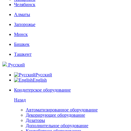
Челябинск
Алматы
Запорожье
Минск
Бишкек
Ташкент
Русский
Русский
English
Кондитерское оборудование
Назад
Автоматизированное оборудование
Декорирующее оборудование
Дозаторы
Дополнительное оборудование
Конвейерное оборудование