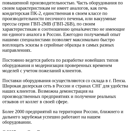
повышенной производительностью. Часть оборудования по
своим характеристикам не имеет аналогов, как печь
кондитерская ПК-2, единственная в своем классе по
производительности песочного печенья, или вакуумные
прессы серии ГВП-2МВ (ГВП-2БВ), по своим
характеристикам и соотношению цена/качество не имеющие
ни единого аналога в России. Ежегодно получаемый опыт
нашими специалистами позволяет максимально быстро
воплощать эскизы в серийные образцы в самых разных
направлениях.
Постоянно ведется работа по разработке новейших типов
оборудования и модернизация проверенных временем
моделей с учетом пожеланий клиентов.
Поставки оборудования осуществляются со склада в г. Пенза.
Широкая дилерская сеть в России и странах СНГ для удобства
наших клиентов. Возможна демонстрация на
производственных предприятиях и получение реальных
отзывов от коллег в своей сфере.
Более 2000 предприятий на территории России, ближнего и
дальнего зарубежья успешно работают на нашем
оборудовании.