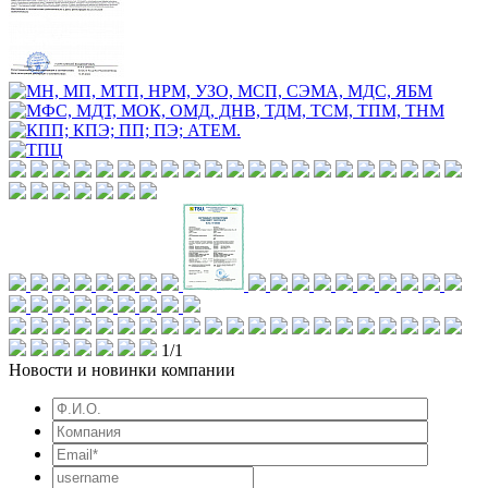
1/1
Новости и новинки компании