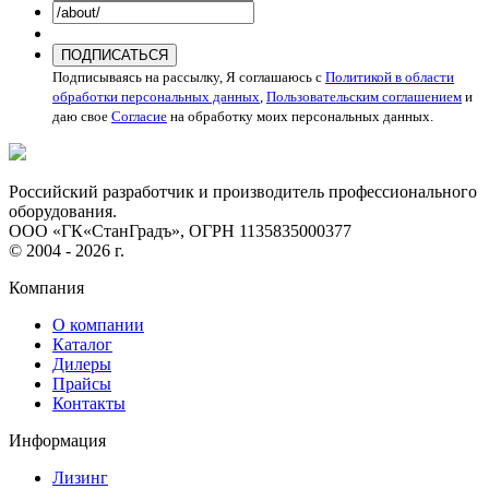
ПОДПИСАТЬСЯ
Подписываясь на рассылку, Я соглашаюсь с
Политикой в области
обработки персональных данных
,
Пользовательским соглашением
и
даю свое
Согласие
на обработку моих персональных данных.
Российский разработчик и производитель профессионального
оборудования.
ООО «ГК«СтанГрадъ», ОГРН 1135835000377
© 2004 - 2026 г.
Компания
О компании
Каталог
Дилеры
Прайсы
Контакты
Информация
Лизинг