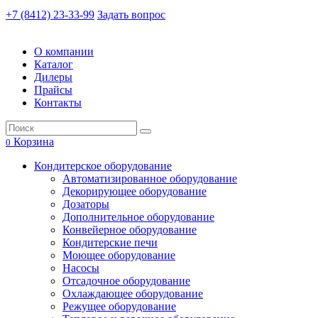
+7 (8412) 23-33-99
Задать вопрос
О компании
Каталог
Дилеры
Прайсы
Контакты
Корзина
0
Кондитерское оборудование
Автоматизированное оборудование
Декорирующее оборудование
Дозаторы
Дополнительное оборудование
Конвейерное оборудование
Кондитерские печи
Моющее оборудование
Насосы
Отсадочное оборудование
Охлаждающее оборудование
Режущее оборудование