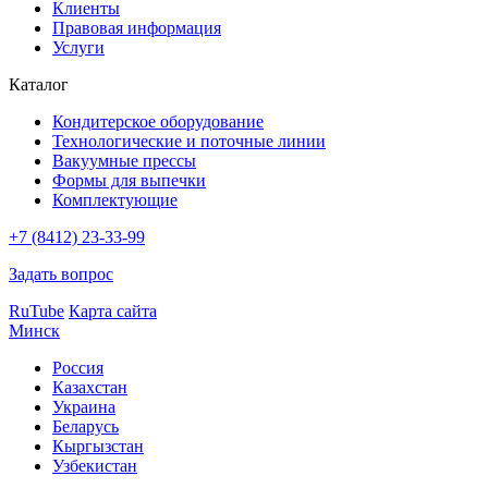
Клиенты
Правовая информация
Услуги
Каталог
Кондитерское оборудование
Технологические и поточные линии
Вакуумные прессы
Формы для выпечки
Комплектующие
+7 (8412) 23-33-99
Задать вопрос
RuTube
Карта сайта
Минск
Россия
Казахстан
Украина
Беларусь
Кыргызстан
Узбекистан